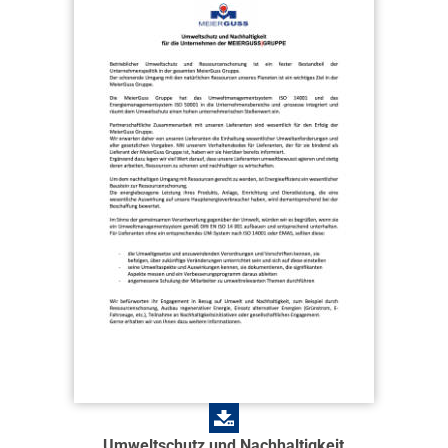
Umweltschutz und Nachhaltigkeit