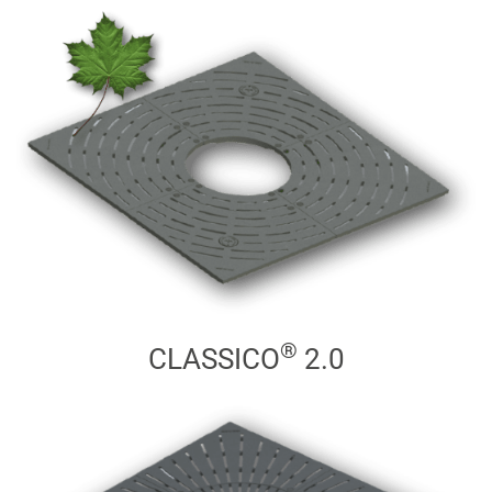
®
CLASSICO
2.0