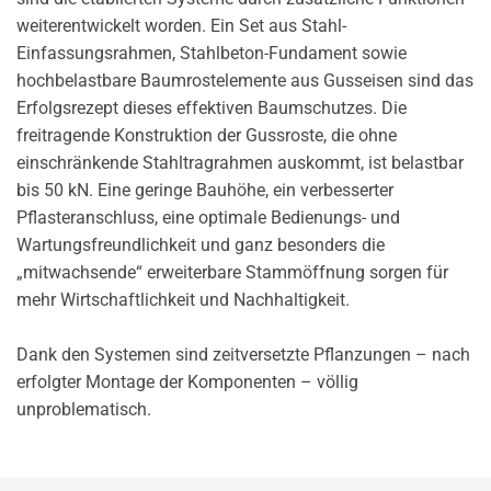
weiterentwickelt worden. Ein Set aus Stahl-
Einfassungsrahmen, Stahlbeton-Fundament sowie
hochbelastbare Baumrostelemente aus Gusseisen sind das
Erfolgsrezept dieses effektiven Baumschutzes. Die
freitragende Konstruktion der Gussroste, die ohne
einschränkende Stahltragrahmen auskommt, ist belastbar
bis 50 kN. Eine geringe Bauhöhe, ein verbesserter
Pflasteranschluss, eine optimale Bedienungs- und
Wartungsfreundlichkeit und ganz besonders die
„mitwachsende“ erweiterbare Stammöffnung sorgen für
mehr Wirtschaftlichkeit und Nachhaltigkeit.
Dank den Systemen sind zeitversetzte Pflanzungen – nach
erfolgter Montage der Komponenten – völlig
unproblematisch.