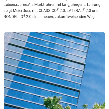
Lebensräume.Als Marktführer mit langjähriger Erfahrung
®
®
zeigt MeierGuss mit CLASSICO
2.0, LATERAL
2.0 und
®
RONDELLO
2.0 einen neuen, zukunftweisenden Weg.