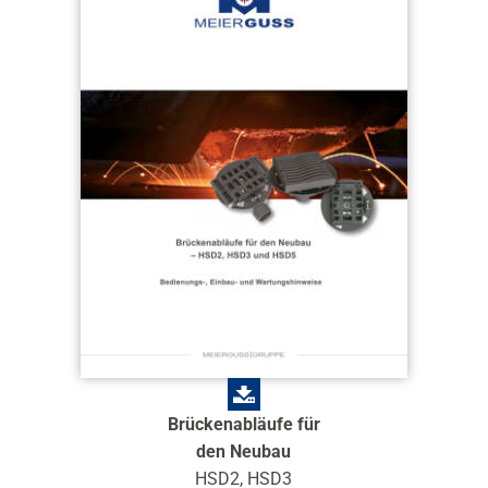
Brückenabläufe für
den Neubau
HSD2, HSD3