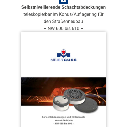
Selbstnivellierende Schachtabdeckungen
teleskopierbar im Konus/Auflagering für
den Straßenneubau
– NW 600 bis 610 –