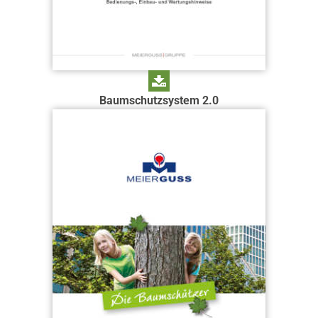
Baumschutzsystem 2.0