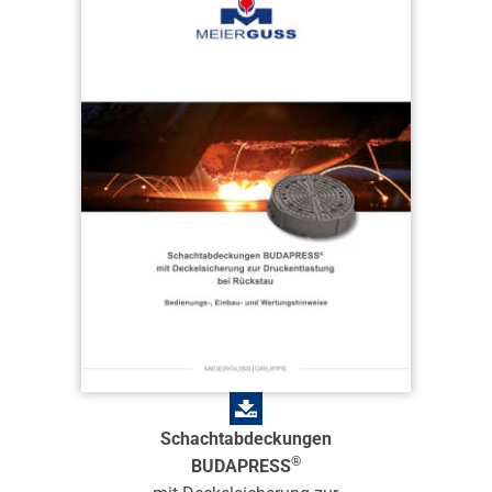
Schachtabdeckungen
®
BUDAPRESS