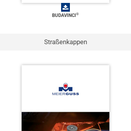
®
BUDAVINCI
Straßenkappen