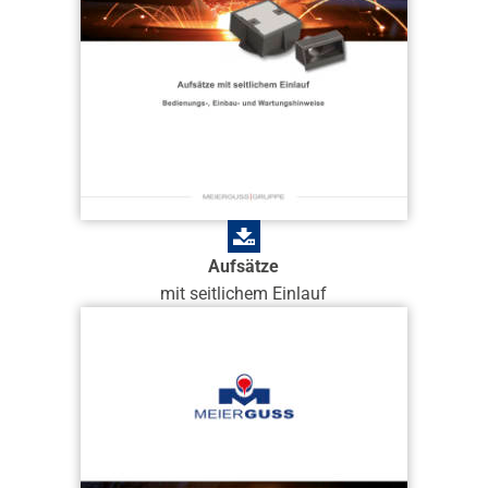
Aufsätze
mit seitlichem Einlauf