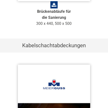
Brückenabläufe für
die Sanierung
300 x 440, 500 x 500
Kabelschachtabdeckungen