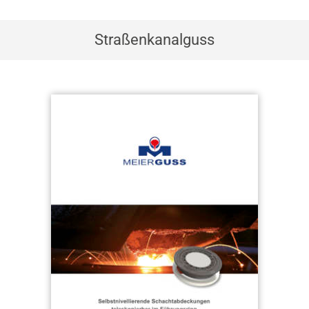
Straßenkanalguss