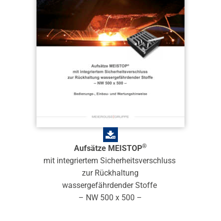
®
Aufsätze MEISTOP
mit integriertem Sicherheitsverschluss
zur Rückhaltung
wassergefährdender Stoffe
– NW 500 x 500 –