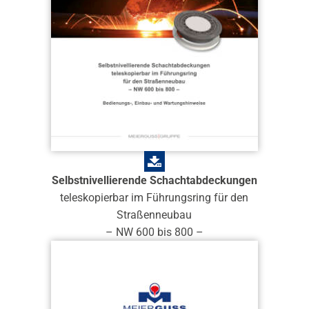
Selbstnivellierende Schachtabdeckungen
teleskopierbar im Führungsring für den
Straßenneubau
– NW 600 bis 800 –