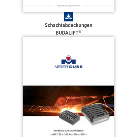
Schachtabdeckungen
®
BUDALIFT