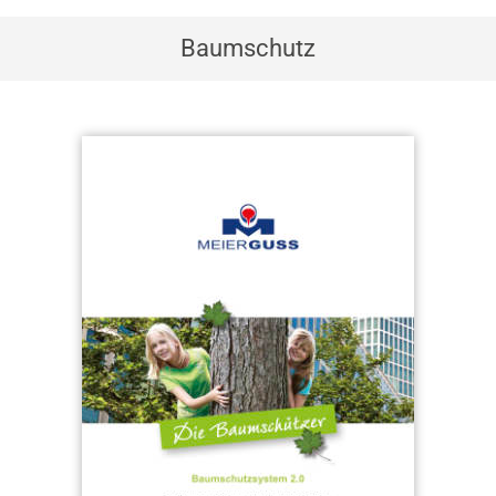
Baumschutz