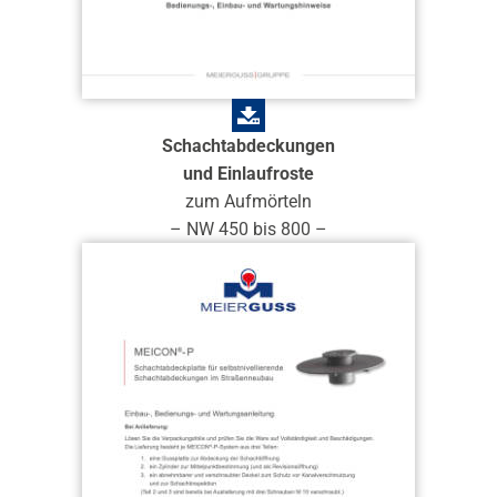
Schachtabdeckungen
und Einlaufroste
zum Aufmörteln
– NW 450 bis 800 –