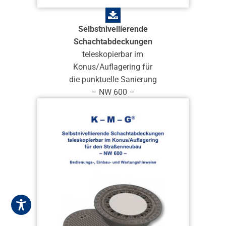
Selbstnivellierende
Schachtabdeckungen
teleskopierbar im
Konus/Auflagering für
die punktuelle Sanierung
– NW 600 –