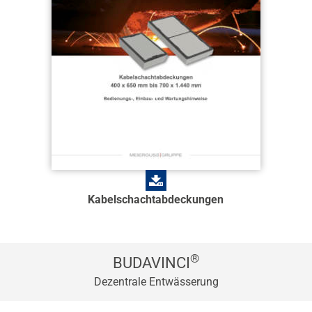
Kabelschachtabdeckungen
®
BUDAVINCI
Dezentrale Entwässerung