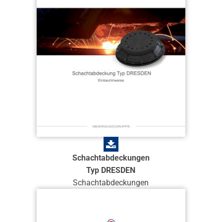
Schachtabdeckungen
Typ DRESDEN
Schachtabdeckungen