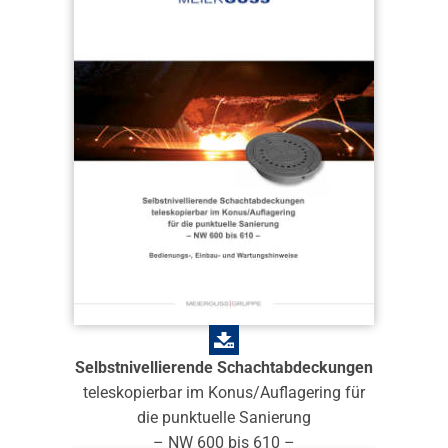
Selbstnivellierende Schachtabdeckungen
teleskopierbar im Konus/Auflagering für
die punktuelle Sanierung
– NW 600 bis 610 –