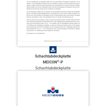
Schachtabdeckplatte
®
MEICON
-P
Schachtabdeckplatte