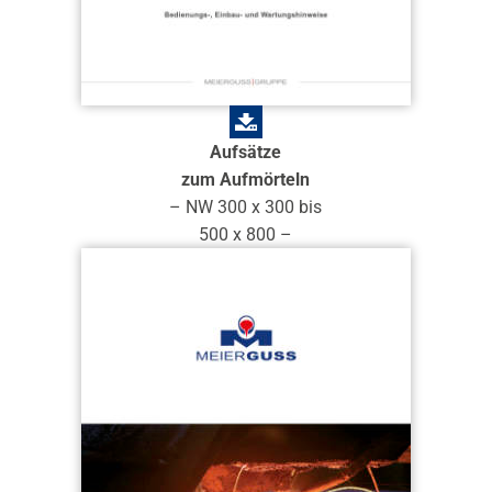
Aufsätze
zum Aufmörteln
– NW 300 x 300 bis
500 x 800 –