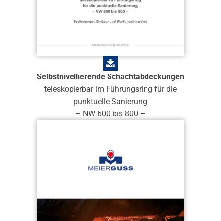
Selbstnivellierende Schachtabdeckungen
teleskopierbar im Führungsring für die
punktuelle Sanierung
– NW 600 bis 800 –