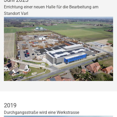
Errichtung einer neuen Halle für die Bearbeitung am
Standort Varl
2019
Durchgangsstraße wird eine Werkstrasse