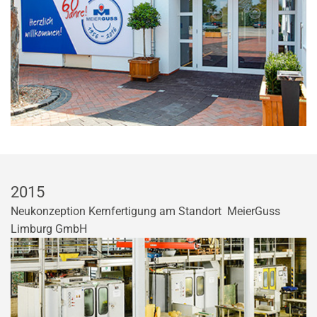
2015
Neukonzeption Kernfertigung am Standort MeierGuss
Limburg GmbH