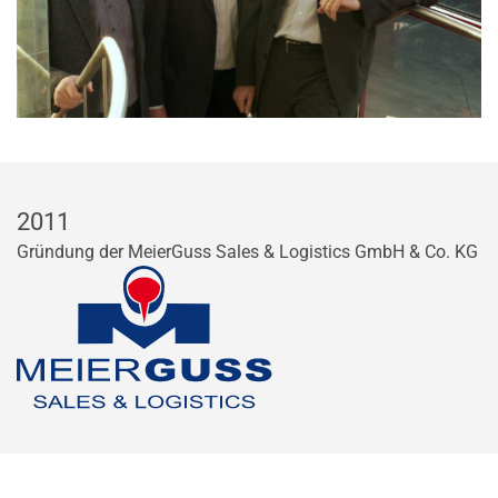
2011
Gründung der MeierGuss Sales & Logistics GmbH & Co. KG