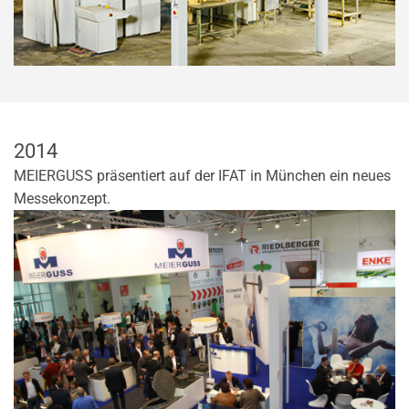
2014
MEIERGUSS präsentiert auf der IFAT in München ein neues
Messekonzept.