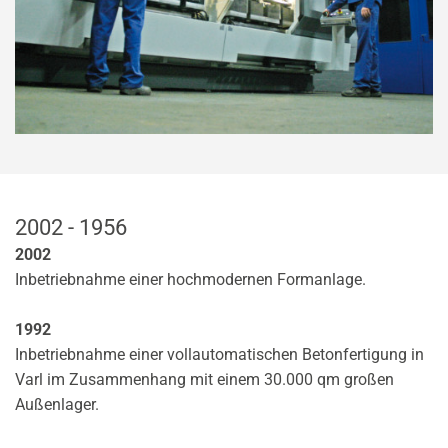
2002 - 1956
2002
Inbetriebnahme einer hochmodernen Formanlage.
1992
Inbetriebnahme einer vollautomatischen Betonfertigung in
Varl im Zusammenhang mit einem 30.000 qm großen
Außenlager.