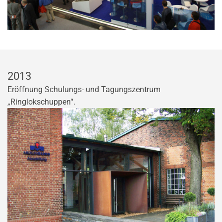
2013
Eröffnung Schulungs- und Tagungszentrum
„Ringlokschuppen“.