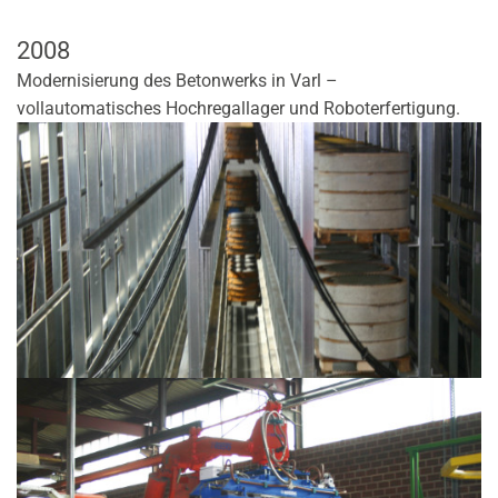
2008
Modernisierung des Betonwerks in Varl –
vollautomatisches Hochregallager und Roboterfertigung.