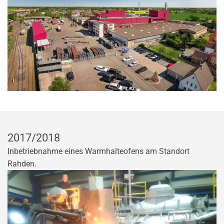
2017/2018
Inbetriebnahme eines Warmhalteofens am Standort
Rahden.