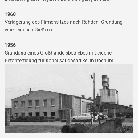
1960
Verlagerung des Firmensitzes nach Rahden. Gründung
einer eigenen Gießerei.
1956
Gründung eines Großhandelsbetriebes mit eigener
Betonfertigung für Kanalisationsartikel in Bochum.