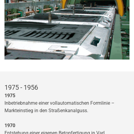
1975 - 1956
1975
Inbetriebnahme einer vollautomatischen Formlinie –
Markteinstieg in den Straßenkanalguss.
1970
Entstehung einer eigenen Betonfertigung in Varl.