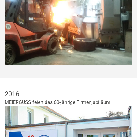
2016
MEIERGUSS feiert das 60-jährige Firmenjubiläum.