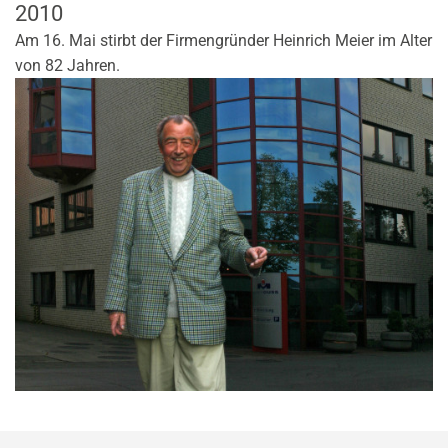
2010
Am 16. Mai stirbt der Firmengründer Heinrich Meier im Alter
von 82 Jahren.