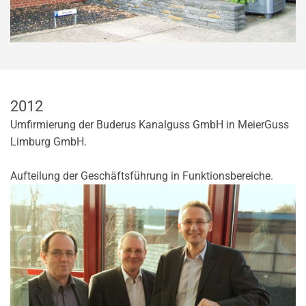
2012
Umfirmierung der Buderus Kanalguss GmbH in MeierGuss
Limburg GmbH.
Aufteilung der Geschäftsführung in Funktionsbereiche.