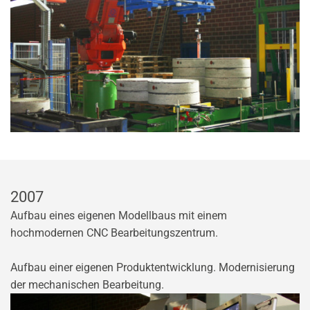
2007
Aufbau eines eigenen Modellbaus mit einem
hochmodernen CNC Bearbeitungszentrum.
Aufbau einer eigenen Produktentwicklung. Modernisierung
der mechanischen Bearbeitung.