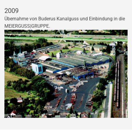
2009
Übernahme von Buderus Kanalguss und Einbindung in die
MEIERGUSS|GRUPPE.