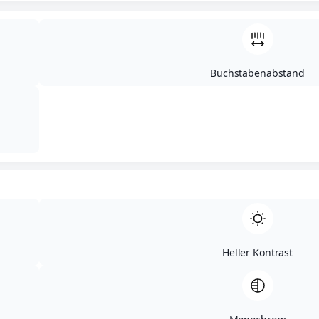
Buchstabenabstand
Heller Kontrast