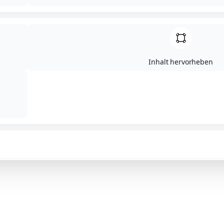
Inhalt hervorheben
ellungen zurücksetzen