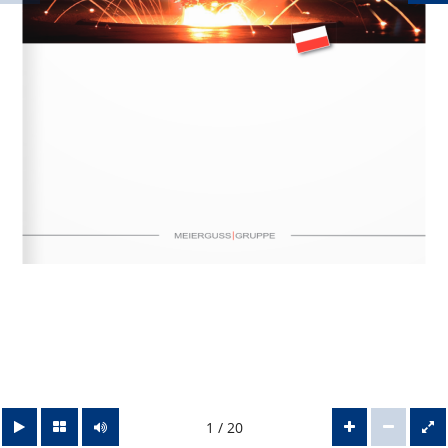
1 / 20